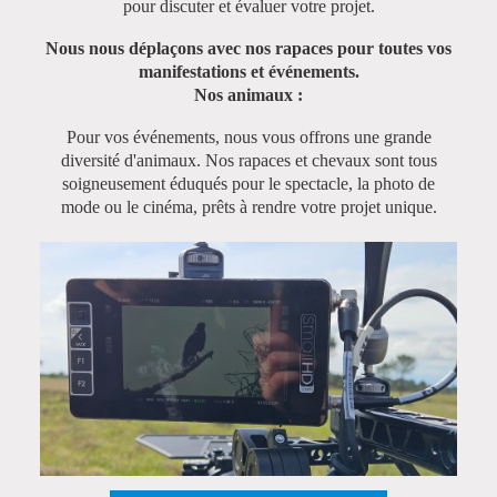
pour discuter et évaluer votre projet.
Nous nous déplaçons avec nos rapaces pour toutes vos
manifestations et événements.
Nos animaux :
Pour vos événements, nous vous offrons une grande
diversité d'animaux. Nos rapaces et chevaux sont tous
soigneusement éduqués pour le spectacle, la photo de
mode ou le cinéma, prêts à rendre votre projet unique.