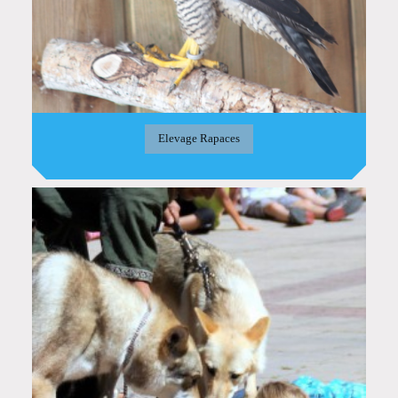
Elevage Rapaces