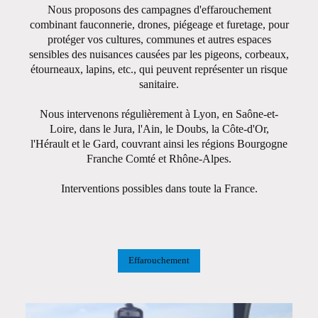
Nous proposons des campagnes d'effarouchement
combinant fauconnerie, drones, piégeage et furetage, pour
protéger vos cultures, communes et autres espaces
sensibles des nuisances causées par les pigeons, corbeaux,
étourneaux, lapins, etc., qui peuvent représenter un risque
sanitaire.
Nous intervenons régulièrement à Lyon, en Saône-et-
Loire, dans le Jura, l'Ain, le Doubs, la Côte-d'Or,
l'Hérault et le Gard, couvrant ainsi les régions Bourgogne
Franche Comté et Rhône-Alpes.
Interventions possibles dans toute la France.
Effarouchement