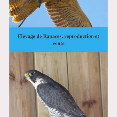
Elevage de Rapaces, reproduction et
vente