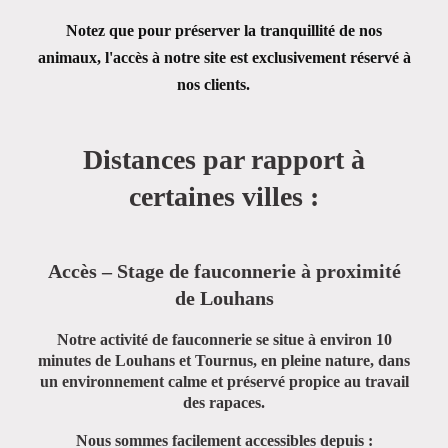
Notez que pour préserver la tranquillité de nos
animaux, l'accès à notre site est exclusivement réservé à
nos clients.
Distances par rapport à
certaines villes :
Accès – Stage de fauconnerie à proximité
de Louhans
Notre activité de fauconnerie se situe à environ
10
minutes de Louhans et Tournus
, en pleine nature, dans
un environnement calme et préservé propice au travail
des rapaces.
Nous sommes facilement accessibles depuis :