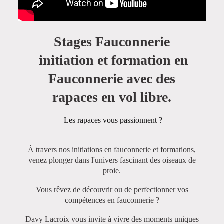
Stages Fauconnerie
initiation et formation en
Fauconnerie avec des
rapaces en vol libre.
Les rapaces vous passionnent ?
À travers nos initiations en fauconnerie et formations,
venez plonger dans l'univers fascinant des oiseaux de
proie.
Vous rêvez de découvrir ou de perfectionner vos
compétences en fauconnerie ?
Davy Lacroix vous invite à vivre des moments uniques