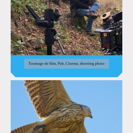
Tournage de film, Pub, Cinema, shooting photo