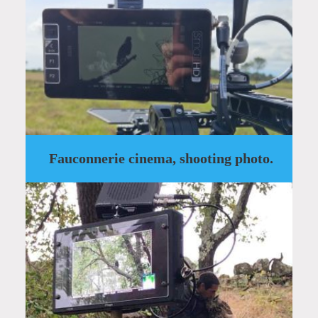
Fauconnerie cinema, shooting photo.