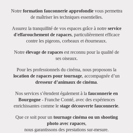
Notre
formation fauconnerie approfondie
vous permettra
de maîtriser les techniques essentielles.
Assurez la tranquillité de vos espaces grâce à notre
service
d'effarouchement de rapaces
, particulièrement efficace
contre les pigeons, corbeaux et étourneaux.
Notre
élevage de rapaces
est reconnu pour la qualité de
ses oiseaux.
Pour les professionnels du cinéma, nous proposons la
location de rapaces pour tournage
, accompagnée d’un
dresseur d’animaux de cinéma
.
Nos services s’étendent également à la
fauconnerie en
Bourgogne
- Franche Comté
, avec des expériences
enrichissantes comme le
stage découverte fauconnerie
.
Que ce soit pour un
tournage cinéma ou un shooting
photo avec rapaces
,
nous garantissons des prestations sur-mesure.