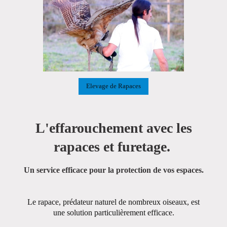
Elevage de Rapaces
L'effarouchement avec les
rapaces et furetage.
Un service efficace pour la protection de vos espaces.
Le rapace, prédateur naturel de nombreux oiseaux, est
une solution particulièrement efficace.