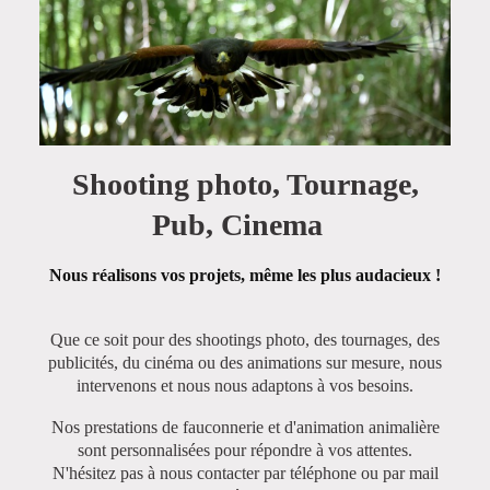
Shooting photo, Tournage,
Pub, Cinema
Nous réalisons vos projets, même les plus audacieux !
Que ce soit pour des shootings photo, des tournages, des
publicités, du cinéma ou des animations sur mesure, nous
intervenons et nous nous adaptons à vos besoins.
Nos prestations de fauconnerie et d'animation animalière
sont personnalisées pour répondre à vos attentes.
N'hésitez pas à nous contacter par téléphone ou par mail